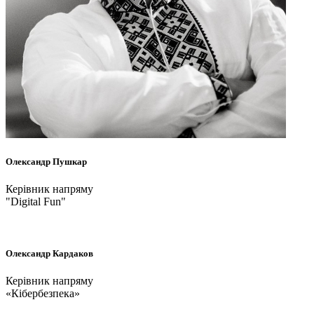
Олександр
Пушкар
Керівник напряму
"Digital Fun"
Олександр
Кардаков
Керівник напряму
«Кібербезпека»