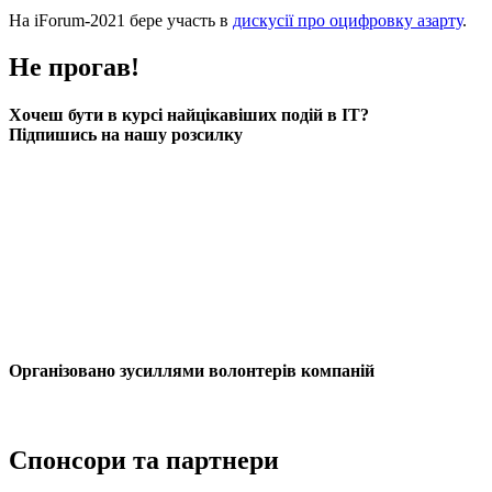
На iForum-2021 бере участь в
дискусії про оцифровку азарту
.
Не прогав!
Хочеш бути в курсі найцікавіших подій в ІТ?
Підпишись на нашу розсилку
Організовано зусиллями волонтерів компаній
Спонсори та партнери