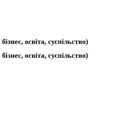
бізнес, освіта, суспільство)
бізнес, освіта, суспільство)