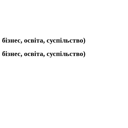
бізнес, освіта, суспільство)
бізнес, освіта, суспільство)