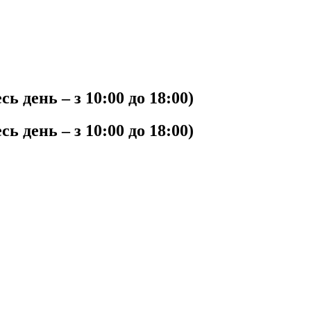
ь день – з 10:00 до 18:00)
ь день – з 10:00 до 18:00)